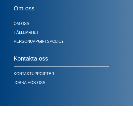
Om oss
OM OSS
HÅLLBARHET
PERSONUPPGIFTSPOLICY
Kontakta oss
KONTAKTUPPGIFTER
JOBBA HOS OSS